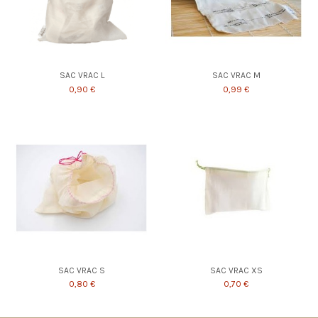
SAC VRAC L
SAC VRAC M
0,90 €
0,99 €
SAC VRAC S
SAC VRAC XS
0,80 €
0,70 €