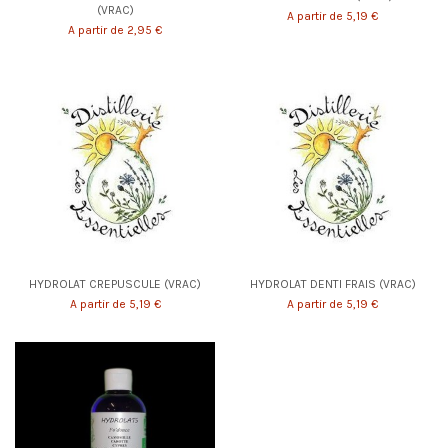
(VRAC)
A partir de 5,19 €
A partir de 2,95 €
HYDROLAT CREPUSCULE (VRAC)
HYDROLAT DENTI FRAIS (VRAC)
A partir de 5,19 €
A partir de 5,19 €