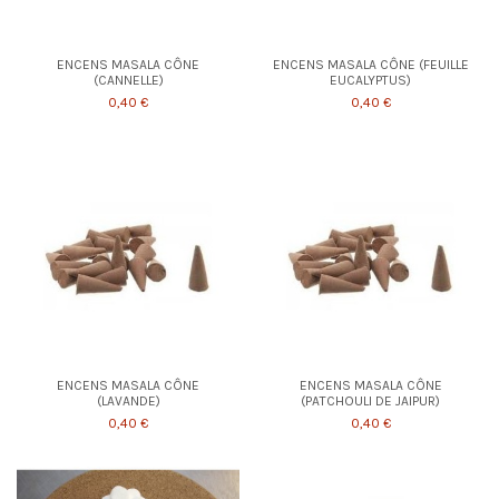
ENCENS MASALA CÔNE
ENCENS MASALA CÔNE (FEUILLE
(CANNELLE)
EUCALYPTUS)
0,40 €
0,40 €
ENCENS MASALA CÔNE
ENCENS MASALA CÔNE
(LAVANDE)
(PATCHOULI DE JAIPUR)
0,40 €
0,40 €