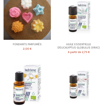
FONDANTS PARFUMÉS
HUILE ESSENTIELLE
D'EUCALYPTUS GLOBULUS (VRAC)
2,00 €
A partir de 2,75 €