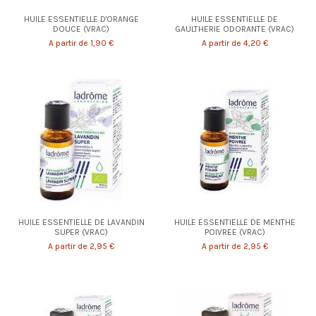
HUILE ESSENTIELLE D'ORANGE
HUILE ESSENTIELLE DE
DOUCE (VRAC)
GAULTHERIE ODORANTE (VRAC)
A partir de 1,90 €
A partir de 4,20 €
HUILE ESSENTIELLE DE LAVANDIN
HUILE ESSENTIELLE DE MENTHE
SUPER (VRAC)
POIVREE (VRAC)
A partir de 2,95 €
A partir de 2,95 €