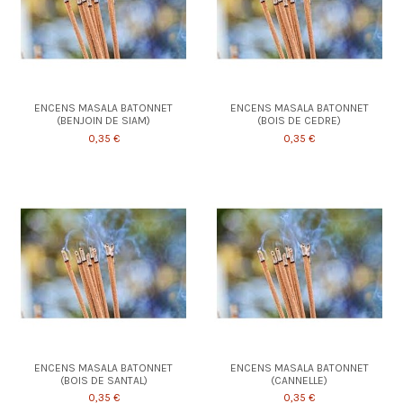
ENCENS MASALA BATONNET
ENCENS MASALA BATONNET
(BENJOIN DE SIAM)
(BOIS DE CEDRE)
0,35 €
0,35 €
ENCENS MASALA BATONNET
ENCENS MASALA BATONNET
(BOIS DE SANTAL)
(CANNELLE)
0,35 €
0,35 €