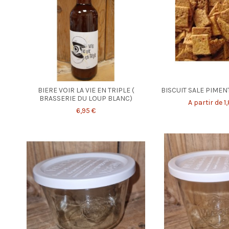
BIERE VOIR LA VIE EN TRIPLE (
BISCUIT SALE PIMEN
BRASSERIE DU LOUP BLANC)
A partir de 1
6,95 €