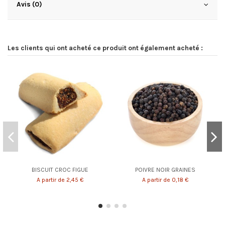
Avis (0)
Les clients qui ont acheté ce produit ont également acheté :
BISCUIT CROC FIGUE
POIVRE NOIR GRAINES
A partir de 2,45 €
A partir de 0,18 €