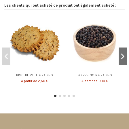
Les clients qui ont acheté ce produit ont également acheté :
BISCUIT MULTI GRAINES
POIVRE NOIR GRAINES
A partir de 2,58 €
A partir de 0,18 €