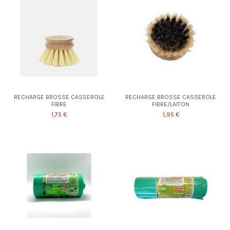
RECHARGE BROSSE CASSEROLE
RECHARGE BROSSE CASSEROLE
FIBRE
FIBRE/LAITON
1,75 €
1,95 €