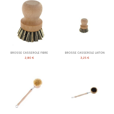
BROSSE CASSEROLE FIBRE
BROSSE CASSEROLE LAITON
2,80 €
3,25 €