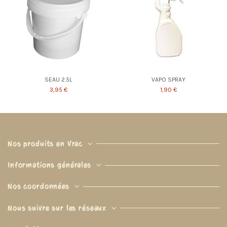
SEAU 2.5L
VAPO SPRAY
3,95 €
1,90 €
Nos produits en Vrac
Informations générales
Nos coordonnées
Nous suivre sur les réseaux