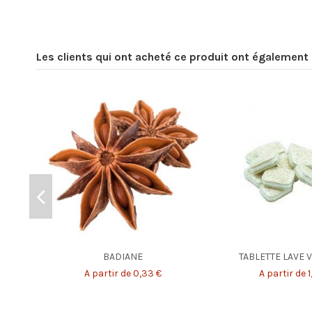
Les clients qui ont acheté ce produit ont également 
BADIANE
TABLETTE LAVE 
A partir de 0,33 €
A partir de 1