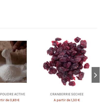
 POUDRE ACTIVE
CRANBERRIE SECHEE
tir de 0,69 €
A partir de 1,30 €