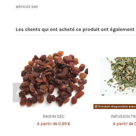
abricot sec
Les clients qui ont acheté ce produit ont également 
Produit disponible avec
RAISIN SEC
INFUSION TR
A partir de 0,99 €
A partir de 0