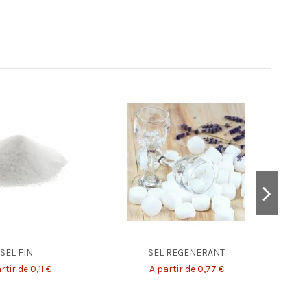
SEL FIN
SEL REGENERANT
rtir de 0,11 €
A partir de 0,77 €