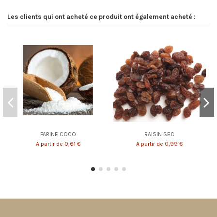
Les clients qui ont acheté ce produit ont également acheté :
FARINE COCO
RAISIN SEC
A partir de 0,61 €
A partir de 0,99 €