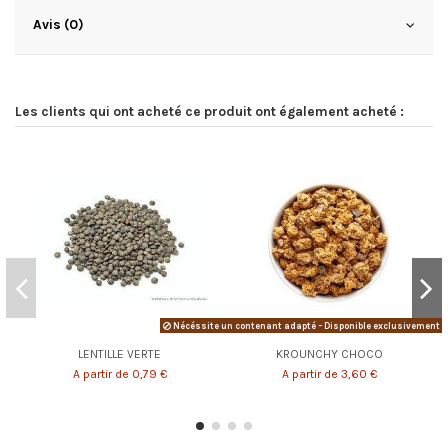
Avis (0)
Les clients qui ont acheté ce produit ont également acheté :
Nécéssite un contenant adapté - Disponible exclusivement e
LENTILLE VERTE
KROUNCHY CHOCO
A partir de 0,79 €
A partir de 3,60 €