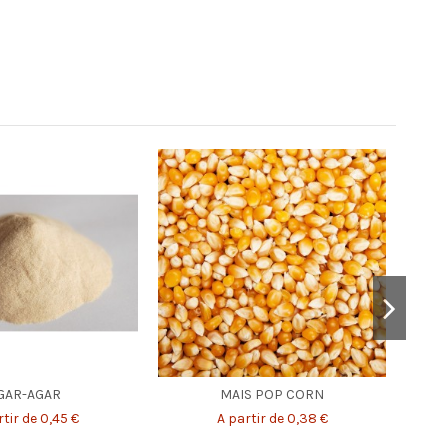
GAR-AGAR
MAIS POP CORN
tir de 0,45 €
A partir de 0,38 €