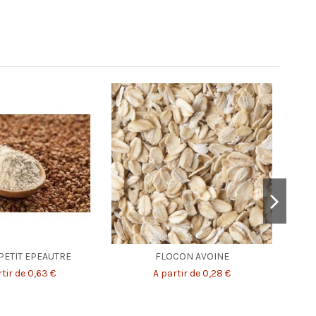
PETIT EPEAUTRE
FLOCON AVOINE
tir de 0,63 €
A partir de 0,28 €