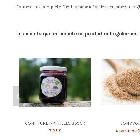
Farine de riz complète. C'est la base idéal de la cuisine sans 
Les clients qui ont acheté ce produit ont également 
CONFITURE MYRTILLES 350GR
SON AVOI
7,35 €
A partir de 