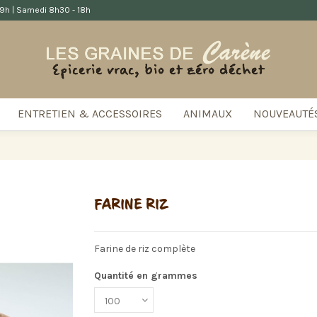
 19h | Samedi 8h30 - 18h
ENTRETIEN & ACCESSOIRES
ANIMAUX
NOUVEAUTÉ
FARINE RIZ
Farine de riz complète
Quantité en grammes