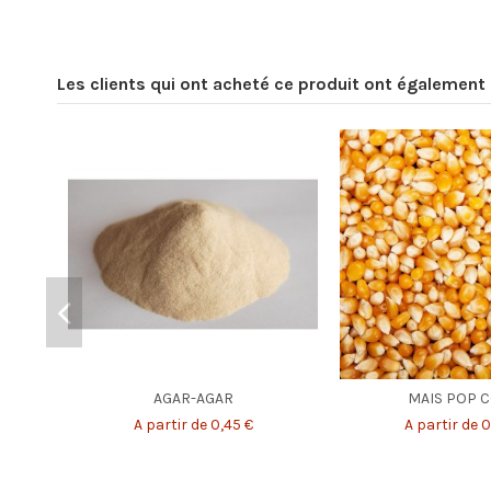
Les clients qui ont acheté ce produit ont également 
AGAR-AGAR
MAIS POP 
A partir de 0,45 €
A partir de 