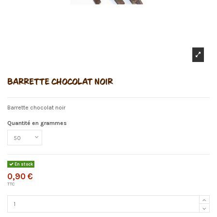
BARRETTE CHOCOLAT NOIR
Barrette chocolat noir
Quantité en grammes
En stock
0,90 €
TTC