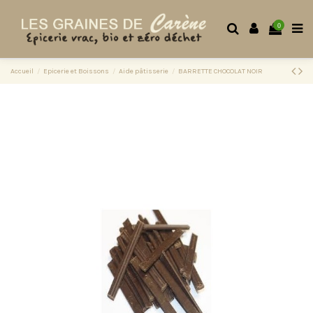
0
Accueil
Epicerie et Boissons
Aide pâtisserie
BARRETTE CHOCOLAT NOIR