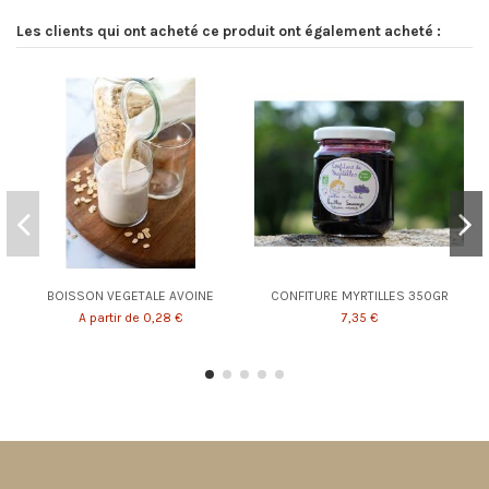
Les clients qui ont acheté ce produit ont également acheté :
BOISSON VEGETALE AVOINE
CONFITURE MYRTILLES 350GR
A partir de 0,28 €
7,35 €