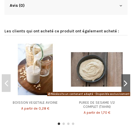
Avis (0)
Les clients qui ont acheté ce produit ont également acheté :
Nécéssite un contenant adapté - Disponible exclusivement e
BOISSON VEGETALE AVOINE
PUREE DE SESAME 1/2
COMPLET (TAHIN)
A partir de 0,28 €
A partir de 1,70 €