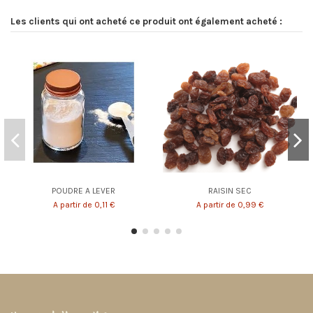
Les clients qui ont acheté ce produit ont également acheté :
POUDRE A LEVER
RAISIN SEC
A partir de 0,11 €
A partir de 0,99 €