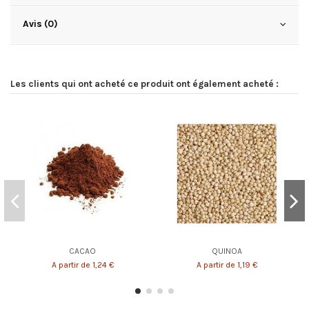
Avis (0)
Les clients qui ont acheté ce produit ont également acheté :
CACAO
QUINOA
A partir de 1,24 €
A partir de 1,19 €