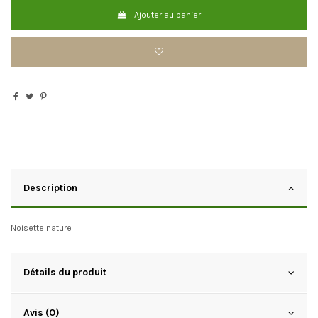
Ajouter au panier
Description
Noisette nature
Détails du produit
Avis (0)