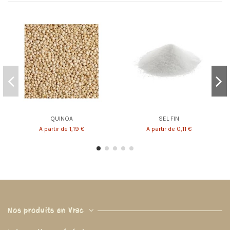
QUINOA
SEL FIN
A partir de 1,19 €
A partir de 0,11 €
Nos produits en Vrac