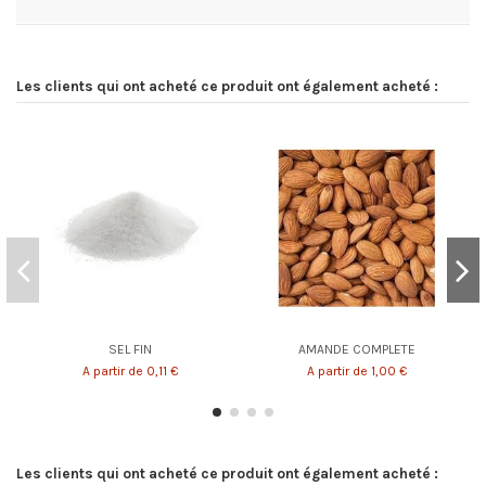
Les clients qui ont acheté ce produit ont également acheté :
SEL FIN
AMANDE COMPLETE
A partir de 0,11 €
A partir de 1,00 €
Les clients qui ont acheté ce produit ont également acheté :