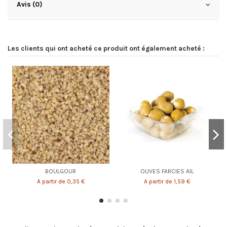
Avis (0)
Les clients qui ont acheté ce produit ont également acheté :
BOULGOUR
OLIVES FARCIES AIL
A partir de 0,35 €
A partir de 1,59 €