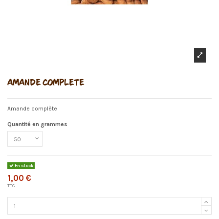
AMANDE COMPLETE
Amande complète
Quantité en grammes
En stock
1,00 €
TTC