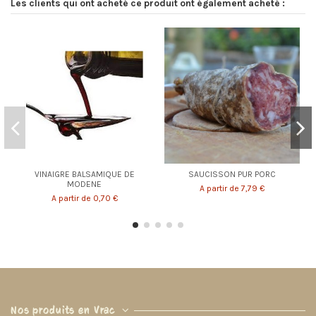
Les clients qui ont acheté ce produit ont également acheté :
VINAIGRE BALSAMIQUE DE
SAUCISSON PUR PORC
MODENE
A partir de 7,79 €
A partir de 0,70 €
Nos produits en Vrac