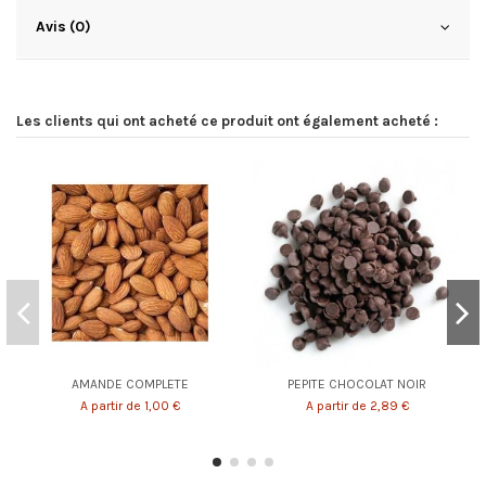
Avis (0)
Les clients qui ont acheté ce produit ont également acheté :
AMANDE COMPLETE
PEPITE CHOCOLAT NOIR
A partir de 1,00 €
A partir de 2,89 €