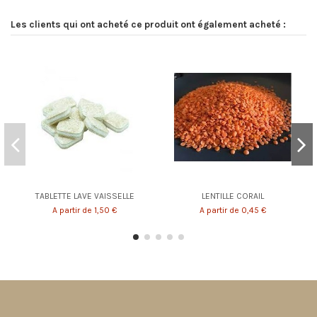
Les clients qui ont acheté ce produit ont également acheté :
TABLETTE LAVE VAISSELLE
LENTILLE CORAIL
A partir de 1,50 €
A partir de 0,45 €