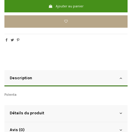
Ajouter au panier
Description
Polenta
Détails du produit
Avis (0)