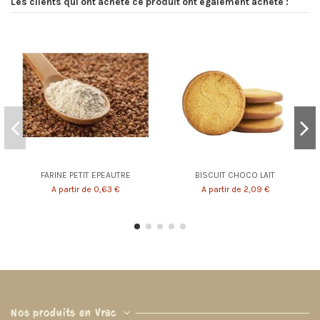
Les clients qui ont acheté ce produit ont également acheté :
FARINE PETIT EPEAUTRE
BISCUIT CHOCO LAIT
A partir de 0,63 €
A partir de 2,09 €
Nos produits en Vrac