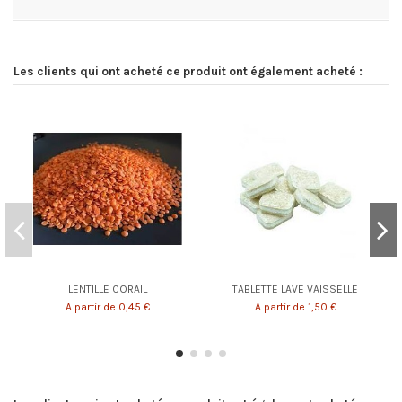
Les clients qui ont acheté ce produit ont également acheté :
LENTILLE CORAIL
TABLETTE LAVE VAISSELLE
A partir de 0,45 €
A partir de 1,50 €